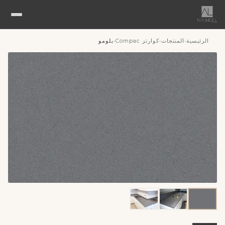
الرئيسية
المنتجات
كوارتز Compac
بلومو
›
›
›