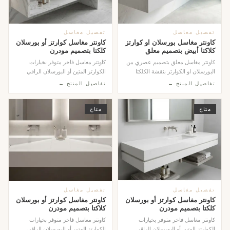
تفصيل مغاسل
تفصيل مغاسل
كاونتر مغاسل بورسلان او كوارتز
كاونتر مغاسل كوارتز أو بورسلان
كلاكتا أبيض بتصميم معلق
كلكتا بتصميم مودرن
كاونتر مغاسل معلق بتصميم عصري من
كاونتر مغاسل فاخر متوفر بخيارات
البورسلان او الكوارتز بنقشة الكلكتا
الكوارتز المتين أو البورسلان الراقي
الرقيقة، يج...
بنقشة الكلكت...
تفاصيل المنتج ←
تفاصيل المنتج ←
متاح
متاح
تفصيل مغاسل
تفصيل مغاسل
كاونتر مغاسل كوارتز أو بورسلان
كاونتر مغاسل كوارتز أو بورسلان
كلكتا بتصميم مودرن
كلاكتا بتصميم مودرن
كاونتر مغاسل فاخر متوفر بخيارات
كاونتر مغاسل فاخر متوفر بخيارات
الكوارتز المتين أو البورسلان الراقي
الكوارتز المتين أو البورسلان الراقي