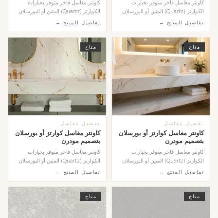
كاونتر مغاسل فاخر متوفر بخيارات
كاونتر مغاسل فاخر متوفر بخيارات
الكوارتز (Quartz) المتين أو البورسلان
الكوارتز (Quartz) المتين أو البورسلان
(Porcelain...
(Porcelain...
تفاصيل المنتج ←
تفاصيل المنتج ←
متاح
متاح
تفصيل مغاسل
تفصيل مغاسل
كاونتر مغاسل كوارتز أو بورسلان
كاونتر مغاسل كوارتز أو بورسلان
بتصميم مودرن
بتصميم مودرن
كاونتر مغاسل فاخر متوفر بخيارات
كاونتر مغاسل فاخر متوفر بخيارات
الكوارتز (Quartz) المتين أو البورسلان
الكوارتز (Quartz) المتين أو البورسلان
(Porcelain...
(Porcelain...
تفاصيل المنتج ←
تفاصيل المنتج ←
متاح
متاح