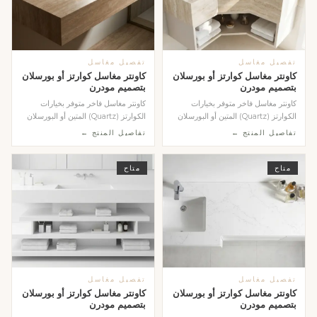
تفصيل مغاسل
تفصيل مغاسل
كاونتر مغاسل كوارتز أو بورسلان
كاونتر مغاسل كوارتز أو بورسلان
بتصميم مودرن
بتصميم مودرن
كاونتر مغاسل فاخر متوفر بخيارات
كاونتر مغاسل فاخر متوفر بخيارات
الكوارتز (Quartz) المتين أو البورسلان
الكوارتز (Quartz) المتين أو البورسلان
(Porcelain...
(Porcelain...
تفاصيل المنتج ←
تفاصيل المنتج ←
متاح
متاح
تفصيل مغاسل
تفصيل مغاسل
كاونتر مغاسل كوارتز أو بورسلان
كاونتر مغاسل كوارتز أو بورسلان
بتصميم مودرن
بتصميم مودرن