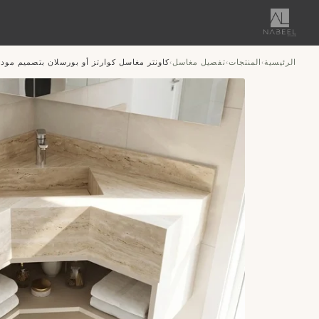
الرئيسية
المنتجات
تفصيل مغاسل
كاونتر مغاسل كوارتز أو بورسلان بتصميم مود
›
›
›