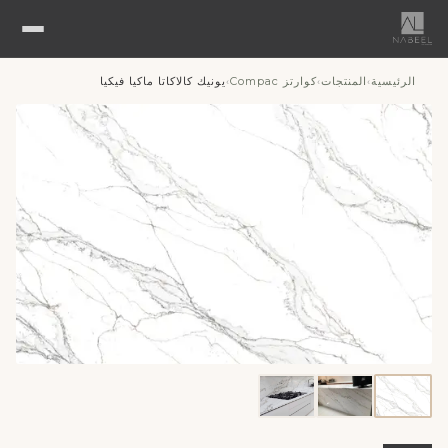
الرئيسية
المنتجات
كوارتز Compac
يونيك كالاكاتا ماكيا فيكيا
›
›
›